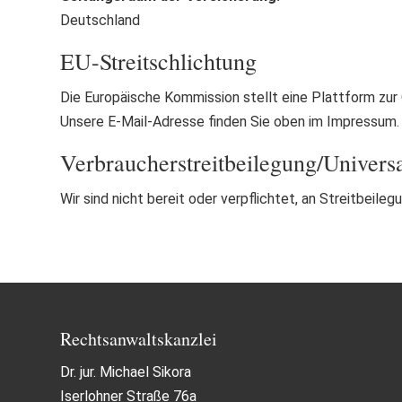
Deutschland
EU-Streitschlichtung
Die Europäische Kommission stellt eine Plattform zur 
Unsere E-Mail-Adresse finden Sie oben im Impressum.
Verbraucher­streit­beilegung/Universal
Wir sind nicht bereit oder verpflichtet, an Streitbeil
Rechtsanwaltskanzlei
Dr. jur. Michael Sikora
Iserlohner Straße 76a