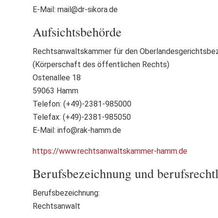
E-Mail: mail@dr-sikora.de
Aufsichtsbehörde
Rechtsanwaltskammer für den Oberlandesgerichtsbe
(Körperschaft des öffentlichen Rechts)
Ostenallee 18
59063 Hamm
Telefon: (+49)-2381-985000
Telefax: (+49)-2381-985050
E-Mail: info@rak-hamm.de
https://www.rechtsanwaltskammer-hamm.de
Berufsbezeichnung und berufsrecht
Berufsbezeichnung:
Rechtsanwalt