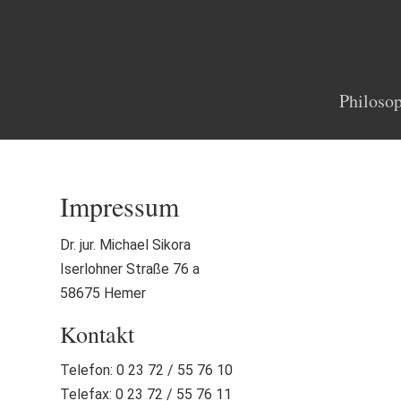
Philoso
Impressum
Dr. jur. Michael Sikora
Iserlohner Straße 76 a
58675 Hemer
Kontakt
Telefon: 0 23 72 / 55 76 10
Telefax: 0 23 72 / 55 76 11